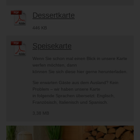
Dessertkarte
446 KB
Speisekarte
Wenn Sie schon mal einen Blick in unsere Karte
werfen möchten, dann
können Sie sich diese hier gerne herunterladen.
Sie erwarten Gäste aus dem Ausland? Kein
Problem – wir haben unsere Karte
in folgende Sprachen übersetzt: Englisch,
Französisch, Italienisch und Spanisch.
3,38 MB