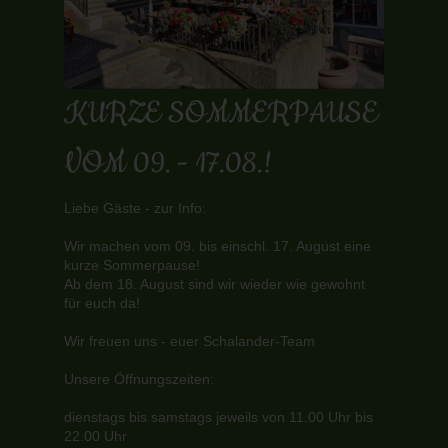
KURZE SOMMERPAUSE
VOM 09. - 17.08.!
Liebe Gäste - zur Info:
Wir machen vom 09. bis einschl. 17. August eine
kurze Sommerpause!
Ab dem 18. August sind wir wieder wie gewohnt
für euch da!
Wir freuen uns - euer Schalander-Team
Unsere Öffnungszeiten:
dienstags bis samstags jeweils von 11.00 Uhr bis
22.00 Uhr