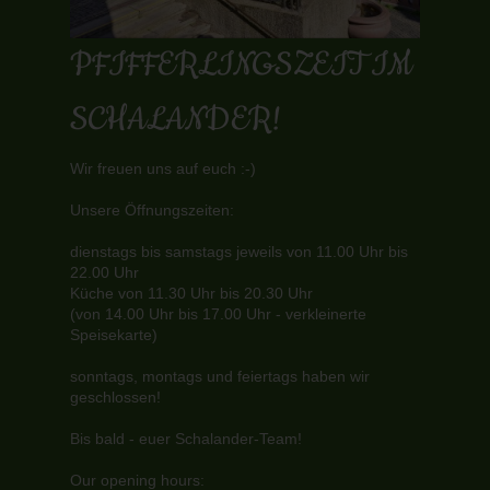
PFIFFERLINGSZEIT IM
SCHALANDER!
Wir freuen uns auf euch :-)
Unsere Öffnungszeiten:
dienstags bis samstags jeweils von 11.00 Uhr bis
22.00 Uhr
Küche von 11.30 Uhr bis 20.30 Uhr
(von 14.00 Uhr bis 17.00 Uhr - verkleinerte
Speisekarte)
sonntags, montags und feiertags haben wir
geschlossen!
Bis bald - euer Schalander-Team!
Our opening hours: