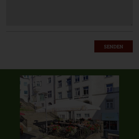
SENDEN