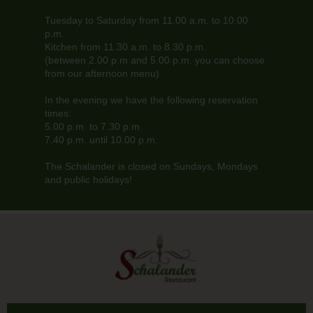
Tuesday to Saturday from 11.00 a.m. to 10.00
p.m.
Kitchen from 11.30 a.m. to 8.30 p.m.
(between 2.00 p.m and 5.00 p.m. you can choose
from our afternoon menu)
In the evening we have the following reservation
times:
5.00 p.m. to 7.30 p.m.
7.40 p.m. until 10.00 p.m.
The Schalander is closed on Sundays, Mondays
and public holidays!