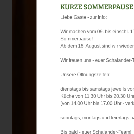
KURZE SOMMERPAUSE VO
Liebe Gäste - zur Info:
Wir machen vom 09. bis einschl. 1
Sommerpause!
Ab dem 18. August sind wir wieder
Wir freuen uns - euer Schalander
Unsere Öffnungszeiten:
dienstags bis samstags jeweils vo
Küche von 11.30 Uhr bis 20.30 Uh
(von 14.00 Uhr bis 17.00 Uhr - verk
sonntags, montags und feiertags h
Bis bald - euer Schalander-Team!